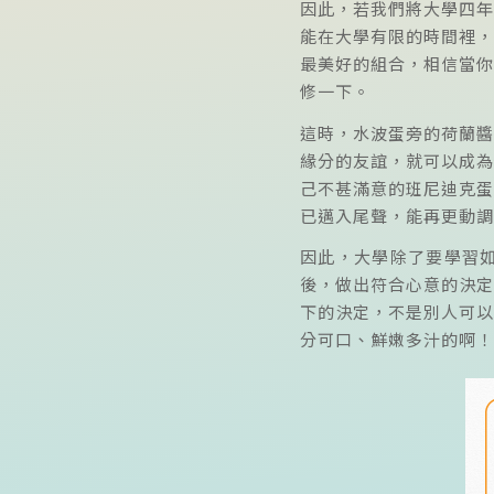
因此，若我們將大學四年
能在大學有限的時間裡，
最美好的組合，相信當你
修一下。
這時，水波蛋旁的荷蘭醬
緣分的友誼，就可以成為
己不甚滿意的班尼迪克蛋
已邁入尾聲，能再更動調
因此，大學除了要學習
後，做出符合心意的決定
下的決定，不是別人可以
分可口、鮮嫩多汁的啊！