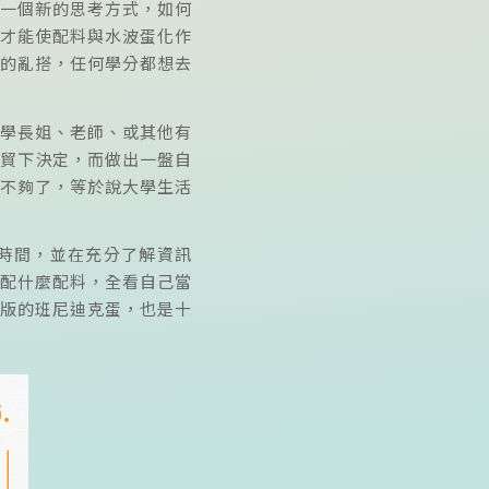
一個新的思考方式，如何
才能使配料與水波蛋化作
的亂搭，任何學分都想去
學長姐、老師、或其他有
貿下決定，而做出一盤自
不夠了，等於說大學生活
時間，並在充分了解資訊
配什麼配料，全看自己當
版的班尼迪克蛋，也是十