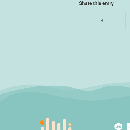
Share this entry