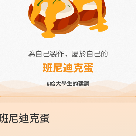
班尼迪克蛋