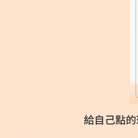
給自己點的