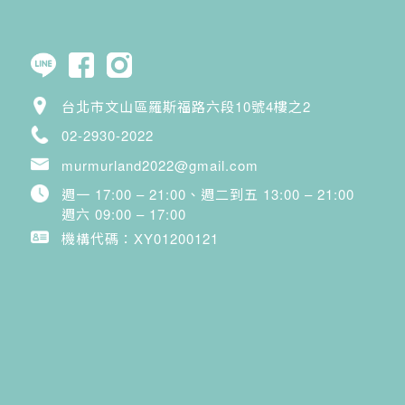
台北市文山區羅斯福路六段10號4樓之2
02-2930-2022
murmurland2022@gmail.com
週一 17:00 – 21:00、週二到五 13:00 – 21:00
週六 09:00 – 17:00
機構代碼：XY01200121