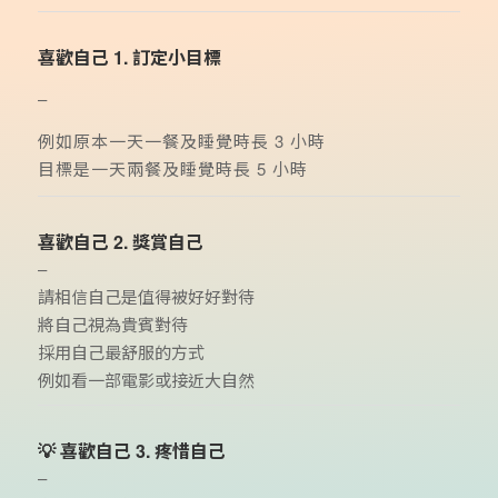
喜歡自己 1. 訂定小目標
–
例如原本一天一餐及睡覺時長 3 小時
目標是一天兩餐及睡覺時長 5 小時
喜歡自己 2. 獎賞自己
–
請相信自己是值得被好好對待
將自己視為貴賓對待
採用自己最舒服的方式
例如看一部電影或接近大自然
💡 喜歡自己 3. 疼惜自己
–