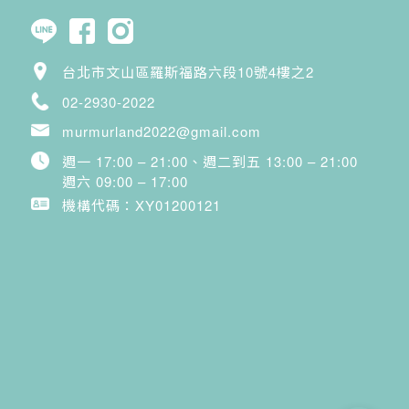
台北市文山區羅斯福路六段10號4樓之2
02-2930-2022
murmurland2022@gmail.com
週一 17:00 – 21:00、週二到五 13:00 – 21:00
週六 09:00 – 17:00
機構代碼：XY01200121